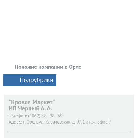
Похожие компании в Орле
Подрубрики
"Кровля Маркет"
ИП Черный А. А.
Телефон:
(4862) 48–98–69
Адрес:
г. Орел,
ул. Карачевская, д. 97, 1 этаж, офис 7