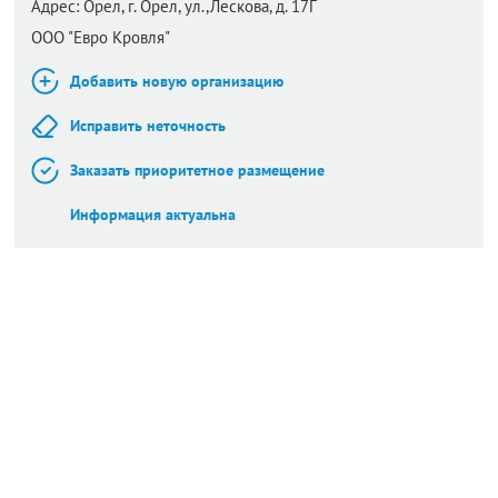
Адрес:
Орел,
г. Орел, ул.,Лескова, д. 17Г
ООО "Евро Кровля"
Добавить новую организацию
Исправить неточность
Заказать приоритетное размещение
Информация актуальна