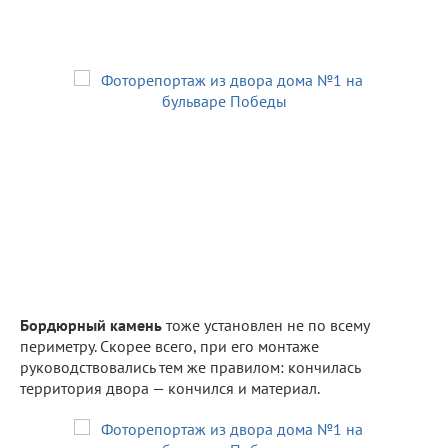
Бордюрный камень
тоже установлен не по всему
периметру. Скорее всего, при его монтаже
руководствовались тем же правилом: кончилась
территория двора — кончился и материал.