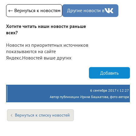
← Вернуться к новостям
Другие новости в
Хотите читать наши новости раньше
всех?
Новости из приоритетных источников
показываются на сайте
Яндекс.Новостей выше других
Добавить
6 сентября 2017 г. 12:27
Автор публикации Ирина Башкатова, фото автора
Вернуться к списку новостей