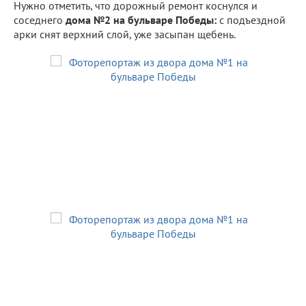
Нужно отметить, что дорожный ремонт коснулся и
соседнего
дома №2 на бульваре Победы:
с подъездной
арки снят верхний слой, уже засыпан щебень.