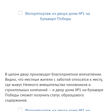
В целом двор производит благоприятное впечатление.
Видно, что местные жители с заботой относятся к месту,
где живут. Немного вмешательства чиновников и
строительных компаний — и двор дома №1 на бульваре
Победы сможет получить статус образцового
содержания.