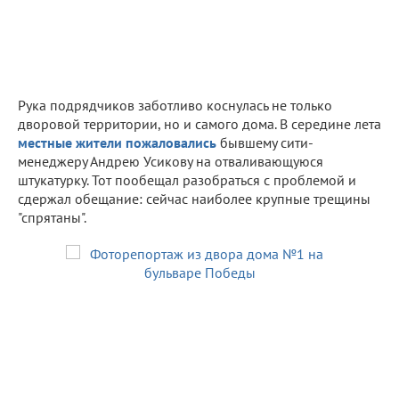
Рука подрядчиков заботливо коснулась не только
дворовой территории, но и самого дома. В середине лета
местные жители пожаловались
бывшему сити-
менеджеру Андрею Усикову на отваливающуюся
штукатурку. Тот пообещал разобраться с проблемой и
сдержал обещание: сейчас наиболее крупные трещины
"спрятаны".