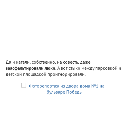
Да и катали, собственно, на совесть, даже
заасфальтировали люки.
А вот стыки между парковкой и
детской площадкой проигнорировали.