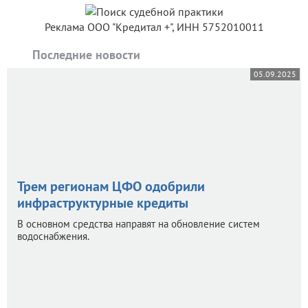
Реклама ООО "Кредитал +", ИНН 5752010011
Последние новости
05.09.2025
Трем регионам ЦФО одобрили
инфраструктурные кредиты
В основном средства направят на обновление систем
водоснабжения.