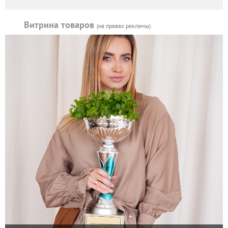
Витрина товаров
(на правах рекламы)