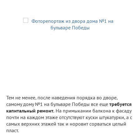
Тем не менее, после наведения порядка во дворе,
самому дому №1 на бульваре Победы все еще
требуется
капитальный ремонт.
На примыкании балкона к фасаду
почти на каждом этаже отсутствуют куски штукатурки, а с
самых верхних этажей так и норовит сорваться целый
пласт.