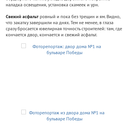
наладка освещения, установка скамеек и урн.
Свежий асфальт
ровный и пока без трещин и ям. Видно,
что закатку завершили на днях. Тем не менее, в глаза
сразу бросается ювелирная точность строителей: там, где
кончается двор, кончается и свежий асфальт.