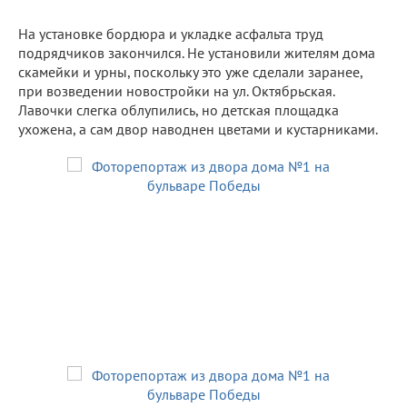
На установке бордюра и укладке асфальта труд
подрядчиков закончился. Не установили жителям дома
скамейки и урны, поскольку это уже сделали заранее,
при возведении новостройки на ул. Октябрьская.
Лавочки слегка облупились, но детская площадка
ухожена, а сам двор наводнен цветами и кустарниками.