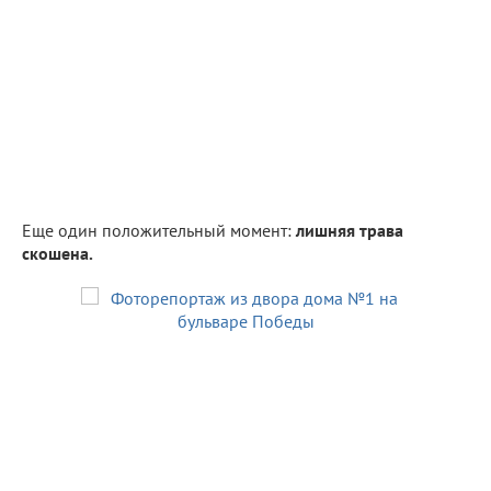
Еще один положительный момент:
лишняя трава
скошена.