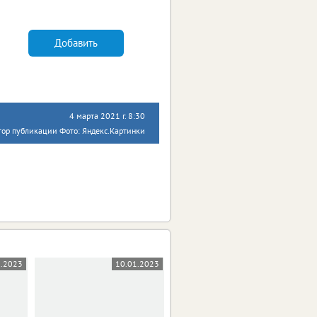
Добавить
4 марта 2021 г. 8:30
тор публикации Фото: Яндекс.Картинки
1.2023
10.01.2023
25.11.2022