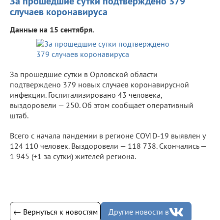
За прошедшие сутки подтверждено 379
случаев коронавируса
Данные на 15 сентября.
За прошедшие сутки в Орловской области
подтверждено 379 новых случаев коронавирусной
инфекции. Госпитализировано 43 человека,
выздоровели — 250. Об этом сообщает оперативный
штаб.
Всего с начала пандемии в регионе COVID-19 выявлен у
124 110 человек. Выздоровели — 118 738. Скончались —
1 945 (+1 за сутки) жителей региона.
← Вернуться к новостям
Другие новости в