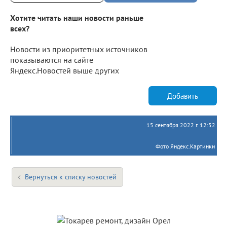
Хотите читать наши новости раньше
всех?
Новости из приоритетных источников
показываются на сайте
Яндекс.Новостей выше других
Добавить
15 сентября 2022 г. 12:52
Фото Яндекс.Картинки
Вернуться к списку новостей