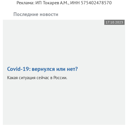
Реклама: ИП Токарев А.М., ИНН 575402478570
Последние новости
17.10.2023
Covid-19: вернулся или нет?
Какая ситуация сейчас в России.