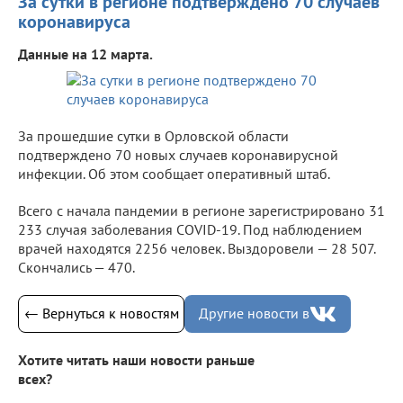
За сутки в регионе подтверждено 70 случаев
коронавируса
Данные на 12 марта.
За прошедшие сутки в Орловской области
подтверждено 70 новых случаев коронавирусной
инфекции. Об этом сообщает оперативный штаб.
Всего с начала пандемии в регионе зарегистрировано 31
233 случая заболевания COVID-19. Под наблюдением
врачей находятся 2256 человек. Выздоровели — 28 507.
Скончались — 470.
← Вернуться к новостям
Другие новости в
Хотите читать наши новости раньше
всех?