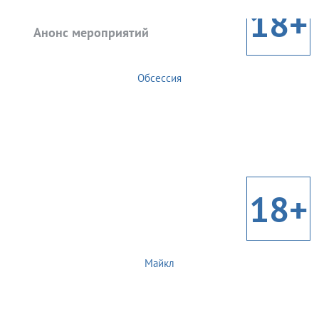
18+
Анонс мероприятий
Обсессия
18+
Майкл