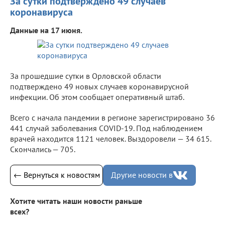
За сутки подтверждено 49 случаев
коронавируса
Данные на 17 июня.
За прошедшие сутки в Орловской области
подтверждено 49 новых случаев коронавирусной
инфекции. Об этом сообщает оперативный штаб.
Всего с начала пандемии в регионе зарегистрировано 36
441 случай заболевания COVID-19. Под наблюдением
врачей находится 1121 человек. Выздоровели — 34 615.
Скончались — 705.
← Вернуться к новостям
Другие новости в
Хотите читать наши новости раньше
всех?