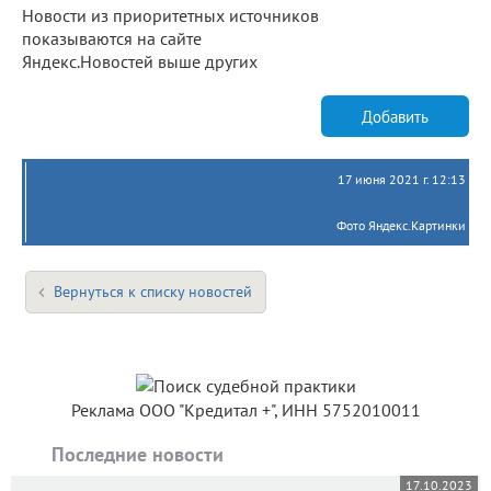
Новости из приоритетных источников
показываются на сайте
Яндекс.Новостей выше других
Добавить
17 июня 2021 г. 12:13
Фото Яндекс.Картинки
Вернуться к списку новостей
Реклама ООО "Кредитал +", ИНН 5752010011
Последние новости
17.10.2023