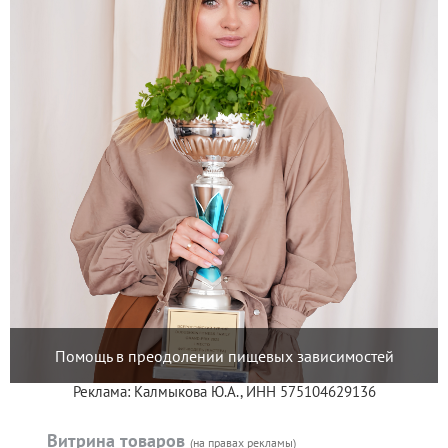
Помощь в преодолении пищевых зависимостей
Реклама: Калмыкова Ю.А., ИНН 575104629136
Витрина товаров
(на правах рекламы)