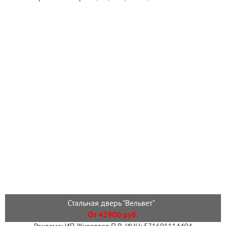
Стальная дверь "Вельвет"
От 42900 руб.