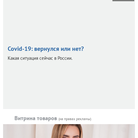
Covid-19: вернулся или нет?
Какая ситуация сейчас в России.
Витрина товаров
(на правах рекламы)