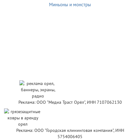
Миньоны и монстры
Реклама: ООО "Медиа Траст Орёл", ИНН 7107062130
Реклама: ООО "Городская клининговая компания", ИНН
5754006405