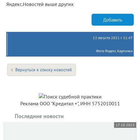
Яндекс.Новостей выше других
Добавить
12 августа 2021 г. 11:47
Фото Яндекс.Картинки
Вернуться к списку новостей
Реклама ООО "Кредитал +", ИНН 5752010011
Последние новости
17.10.2023