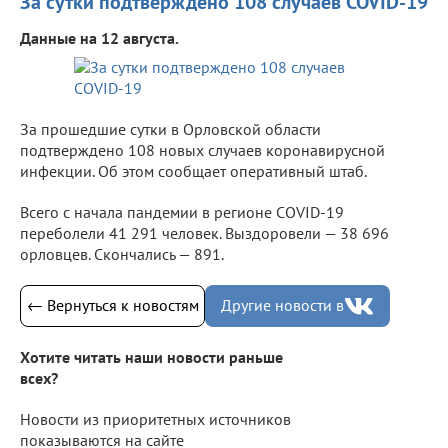
За сутки подтверждено 108 случаев COVID-19
Данные на 12 августа.
За прошедшие сутки в Орловской области
подтверждено 108 новых случаев коронавирусной
инфекции. Об этом сообщает оперативный штаб.
Всего с начала пандемии в регионе COVID-19
переболели 41 291 человек. Выздоровели — 38 696
орловцев. Скончались — 891.
← Вернуться к новостям
Другие новости в
Хотите читать наши новости раньше
всех?
Новости из приоритетных источников
показываются на сайте