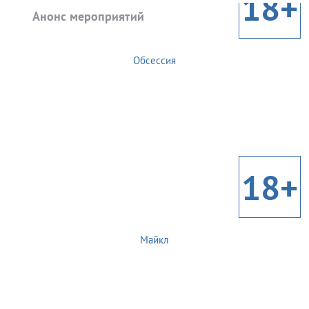
18+
Анонс мероприятий
Обсессия
18+
Майкл