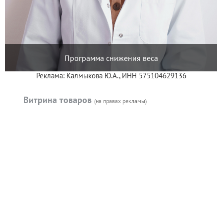
Программа снижения веса
Реклама: Калмыкова Ю.А., ИНН 575104629136
Витрина товаров
(на правах рекламы)