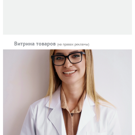
Витрина товаров
(на правах рекламы)