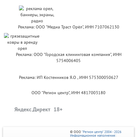
Реклама: ООО "Медиа Траст Орёл", ИНН 7107062130
Реклама: ООО "Городская клининговая компания", ИНН
5754006405
Реклама: ИП Костенников Я.О , ИНН 575300050627
ООО "Регион центр", ИНН 4817003180
Яндекс.Директ
© ООО
"Регион центр" 2004 - 2026
Информационное наполнение: