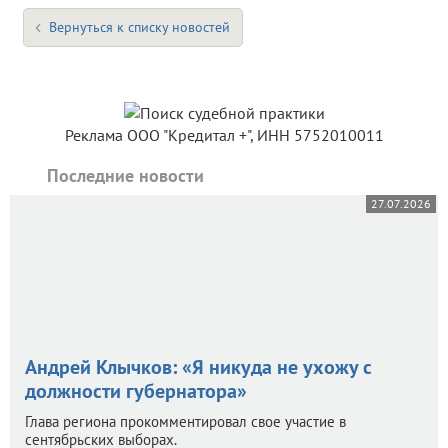
Вернуться к списку новостей
Реклама ООО "Кредитал +", ИНН 5752010011
Последние новости
27.07.2026
Андрей Клычков: «Я никуда не ухожу с
должности губернатора»
Глава региона прокомментировал свое участие в
сентябрьских выборах.