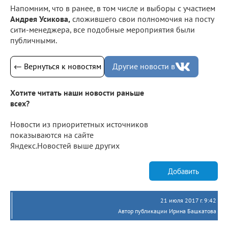
Напомним, что в ранее, в том числе и выборы с участием
Андрея Усикова,
сложившего свои полномочия на посту
сити-менеджера, все подобные мероприятия были
публичными.
← Вернуться к новостям
Другие новости в
Хотите читать наши новости раньше
всех?
Новости из приоритетных источников
показываются на сайте
Яндекс.Новостей выше других
Добавить
21 июля 2017 г. 9:42
Автор публикации Ирина Башкатова