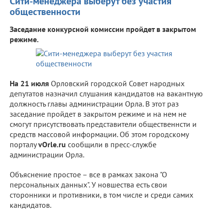
Сити-менеджера выберут без участия
общественности
Заседание конкурсной комиссии пройдет в закрытом
режиме.
На 21 июля
Орловский городской Совет народных
депутатов назначил слушания кандидатов на вакантную
должность главы администрации Орла. В этот раз
заседание пройдет в закрытом режиме и на нем не
смогут присутствовать представители общественнсти и
средств массовой информации. Об этом городскому
порталу
vOrle.ru
сообщили в пресс-службе
администрации Орла.
Объяснение простое – все в рамках закона "О
персональных данных". У новшества есть свои
сторонники и противники, в том числе и среди самих
кандидатов.