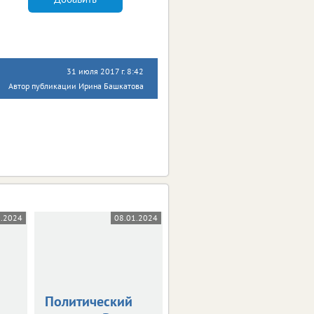
31 июля 2017 г. 8:42
Автор публикации Ирина Башкатова
0.2024
08.01.2024
05.07.2023
Политический
Зарегистрирован