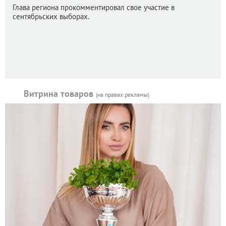
Глава региона прокомментировал свое участие в
сентябрьских выборах.
Витрина товаров
(на правах рекламы)