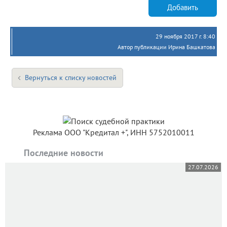
Добавить
29 ноября 2017 г. 8:40
Автор публикации Ирина Башкатова
Вернуться к списку новостей
Реклама ООО "Кредитал +", ИНН 5752010011
Последние новости
27.07.2026