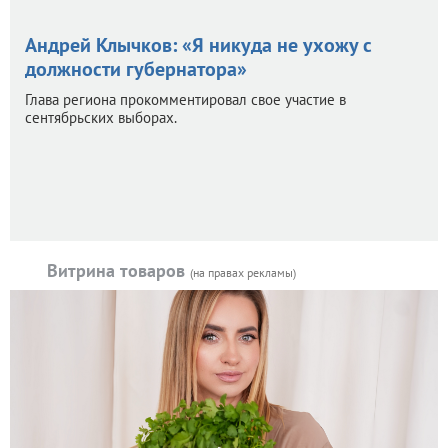
Андрей Клычков: «Я никуда не ухожу с
должности губернатора»
Глава региона прокомментировал свое участие в
сентябрьских выборах.
Витрина товаров
(на правах рекламы)