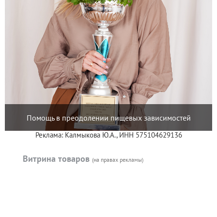
Помощь в преодолении пищевых зависимостей
Реклама: Калмыкова Ю.А., ИНН 575104629136
Витрина товаров
(на правах рекламы)