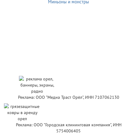
Миньоны и монстры
Реклама: ООО "Медиа Траст Орёл", ИНН 7107062130
Реклама: ООО "Городская клининговая компания", ИНН
5754006405