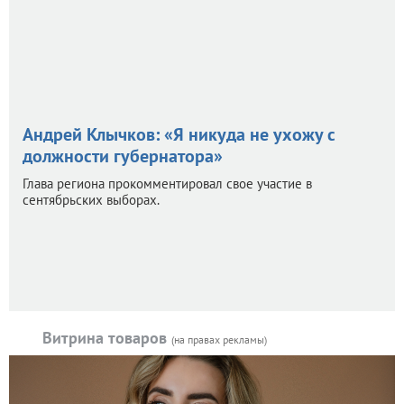
Андрей Клычков: «Я никуда не ухожу с
должности губернатора»
Глава региона прокомментировал свое участие в
сентябрьских выборах.
Витрина товаров
(на правах рекламы)