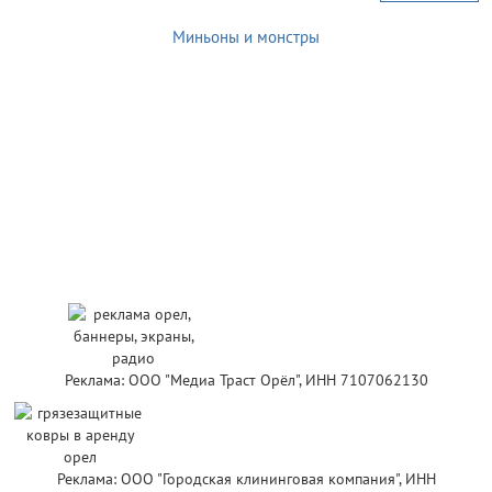
Миньоны и монстры
Реклама: ООО "Медиа Траст Орёл", ИНН 7107062130
Реклама: ООО "Городская клининговая компания", ИНН