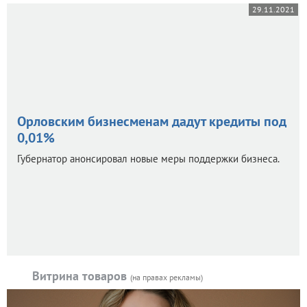
29.11.2021
Орловским бизнесменам дадут кредиты под
0,01%
Губернатор анонсировал новые меры поддержки бизнеса.
Витрина товаров
(на правах рекламы)