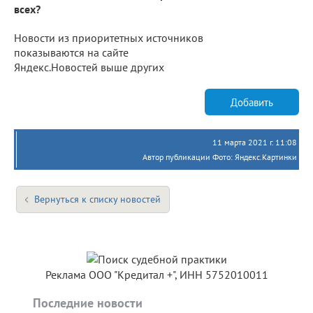
всех?
Новости из приоритетных источников
показываются на сайте
Яндекс.Новостей выше других
Добавить
11 марта 2021 г. 11:08
Автор публикации Фото: Яндекс.Картинки
Вернуться к списку новостей
Реклама ООО "Кредитал +", ИНН 5752010011
Последние новости