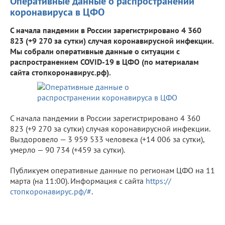
Оперативные данные о распространении
коронавируса в ЦФО
С начала пандемии в России зарегистрировано 4 360
823 (+9 270 за сутки) случая коронавирусной инфекции.
Мы собрали оперативные данные о ситуации с
распространением COVID-19 в ЦФО (по материалам
сайта стопкоронавирус.рф).
С начала пандемии в России зарегистрировано 4 360
823 (+9 270 за сутки) случая коронавирусной инфекции.
Выздоровело — 3 959 533 человека (+14 006 за сутки),
умерло — 90 734 (+459 за сутки).
Публикуем оперативные данные по регионам ЦФО на 11
марта (на 11:00). Информация с сайта
https://
стопкоронавирус.рф/#
.