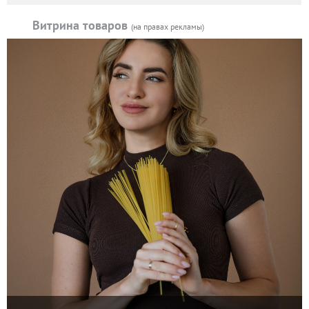
Витрина товаров
(на правах рекламы)