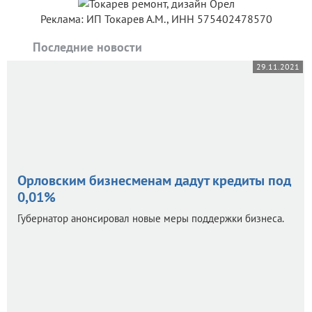
Реклама: ИП Токарев А.М., ИНН 575402478570
Последние новости
29.11.2021
Орловским бизнесменам дадут кредиты под
0,01%
Губернатор анонсировал новые меры поддержки бизнеса.