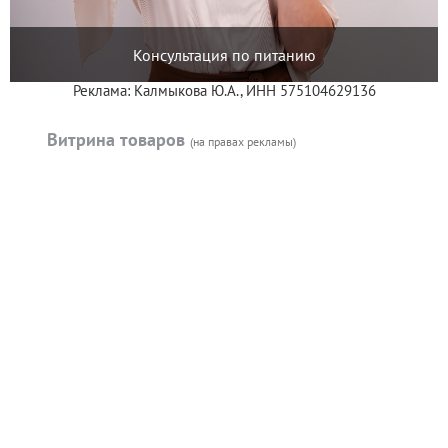
Консультация по питанию
Реклама: Калмыкова Ю.А., ИНН 575104629136
Витрина товаров
(на правах рекламы)