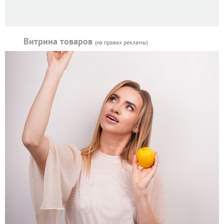
Витрина товаров
(на правах рекламы)