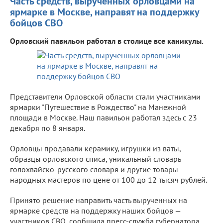
Часть средств, вырученных орловцами на
ярмарке в Москве, направят на поддержку
бойцов СВО
Орловский павильон работал в столице все каникулы.
Представители Орловской области стали участниками
ярмарки "Путешествие в Рождество" на Манежной
площади в Москве. Наш павильон работал здесь с 23
декабря по 8 января.
Орловцы продавали керамику, игрушки из ваты,
образцы орловского списа, уникальный словарь
голохвайско-русского словаря и другие товары
народных мастеров по цене от 100 до 12 тысяч рублей.
Принято решение направить часть вырученных на
ярмарке средств на поддержку наших бойцов —
участников СВО, сообщила пресс-служба губернатора.