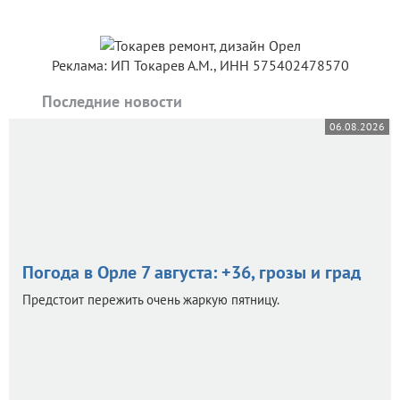
Реклама: ИП Токарев А.М., ИНН 575402478570
Последние новости
06.08.2026
Погода в Орле 7 августа: +36, грозы и град
Предстоит пережить очень жаркую пятницу.