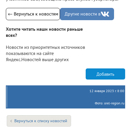
← Вернуться к новостям
Другие новости в
Хотите читать наши новости раньше
всех?
Новости из приоритетных источников
показываются на сайте
Яндекс.Новостей выше других
Добавить
12 января 2023 г. 8:00
Фото: orel-region.ru
Вернуться к списку новостей