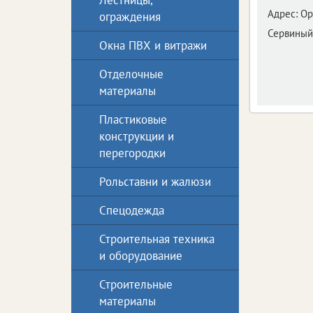
Лестницы,
Адрес:
Ор
ограждения
Сервиный
Окна ПВХ и витражи
Отделочные
материалы
Пластиковые
конструкции и
перегородки
Рольставни и жалюзи
Спецодежда
Строительная техника
и оборудование
Строительные
материалы