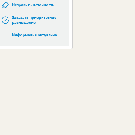
Исправить неточность
Заказать приоритетное
размещение
Информация актуальна