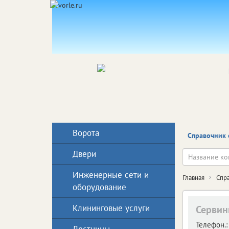
Ворота
Справочник 
Двери
Инженерные сети и
Главная
Спр
оборудование
Клининговые услуги
Сервин
Телефон.: