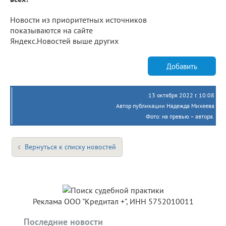
Новости из приоритетных источников
показываются на сайте
Яндекс.Новостей выше других
Добавить
13 октября 2022 г. 10:08
Автор публикации Надежда Михеева
Фото: на превью – автора.
Вернуться к списку новостей
Реклама ООО "Кредитал +", ИНН 5752010011
Последние новости