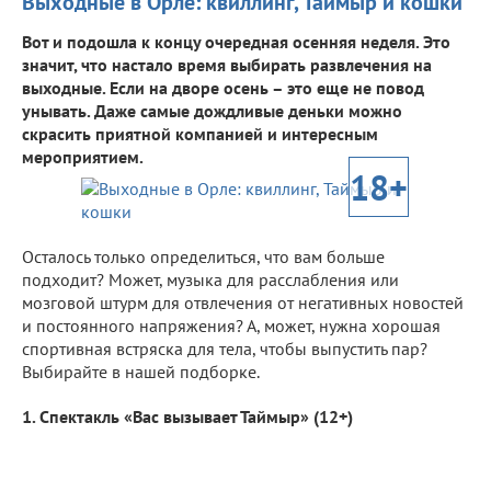
Выходные в Орле: квиллинг, Таймыр и кошки
Вот и подошла к концу очередная осенняя неделя. Это
значит, что настало время выбирать развлечения на
выходные. Если на дворе осень – это еще не повод
унывать. Даже самые дождливые деньки можно
скрасить приятной компанией и интересным
мероприятием.
18+
Осталось только определиться, что вам больше
подходит? Может, музыка для расслабления или
мозговой штурм для отвлечения от негативных новостей
и постоянного напряжения? А, может, нужна хорошая
спортивная встряска для тела, чтобы выпустить пар?
Выбирайте в нашей подборке.
1. Спектакль «Вас вызывает Таймыр» (12+)