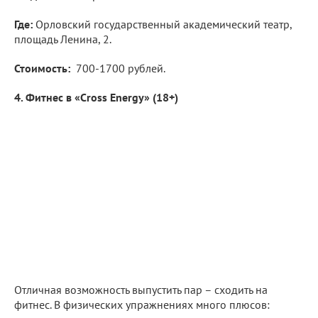
Где:
Орловский государственный академический театр,
площадь Ленина, 2.
Стоимость:
700-1700 рублей.
4. Фитнес в «Cross Energy» (18+)
Отличная возможность выпустить пар – сходить на
фитнес. В физических упражнениях много плюсов: