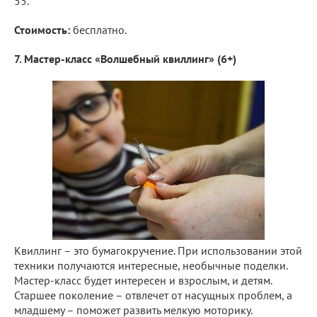
55.
Стоимость:
бесплатно.
7. Мастер-класс «Волшебный квиллинг» (6+)
Квиллинг – это бумагокручение. При использовании этой
техники получаются интересные, необычные поделки.
Мастер-класс будет интересен и взрослым, и детям.
Старшее поколение – отвлечет от насущных проблем, а
младшему – поможет развить мелкую моторику.