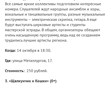
Все самые яркие коллективы подготовили интересные
номера. Слушателей ждут народные ансамбли и хоры,
вокальные и танцевальные группы, разные музыкальные
инструменты – электрическая скрипка, гитара. А еще
будут выступать цирковые артисты и студенты
мастерской эстрады. В общем, организаторы обещают
очень насыщенную программу, ведь над ее созданием
трудились лучшие артисты региона.
Когда:
14 октября в 18:30.
Где:
улица Металлургов, 17.
Стоимость:
250 рублей.
3. «Щелкунчик и Кошки» (0+)