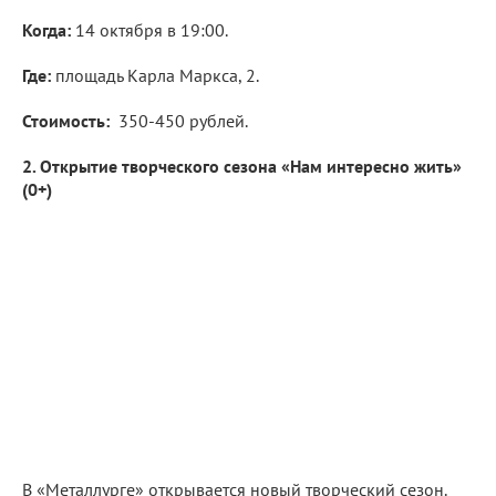
Когда:
14 октября в 19:00.
Где:
площадь Карла Маркса, 2.
Стоимость:
350-450 рублей.
2. Открытие творческого сезона «Нам интересно жить»
(0+)
В «Металлурге» открывается новый творческий сезон.