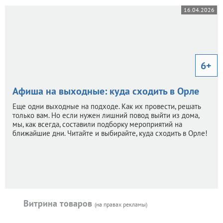
16.04.2026
6+
Афиша на выходные: куда сходить в Орле
Еще одни выходные на подходе. Как их провести, решать
только вам. Но если нужен лишний повод выйти из дома,
мы, как всегда, составили подборку мероприятий на
ближайшие дни. Читайте и выбирайте, куда сходить в Орле!
Витрина товаров
(на правах рекламы)