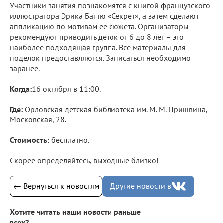
Участники занятия познакомятся с книгой французского
иллюстратора Эрика Баттю «Секрет», а затем сделают
аппликацию по мотивам ее сюжета. Организаторы
рекомендуют приводить деток от 6 до 8 лет – это
наиболее подходящая группа. Все материалы для
поделок предоставляются. Записаться необходимо
заранее.
Когда:
16 октября в 11:00.
Где:
Орловская детская библиотека им. М. М. Пришвина,
Московская, 28.
Стоимость:
бесплатно.
Скорее определяйтесь, выходные близко!
← Вернуться к новостям
Другие новости в
Хотите читать наши новости раньше
всех?