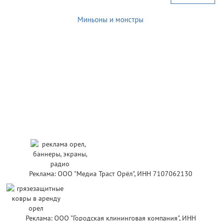
Миньоны и монстры
Реклама: ООО "Медиа Траст Орёл", ИНН 7107062130
Реклама: ООО "Городская клининговая компания", ИНН