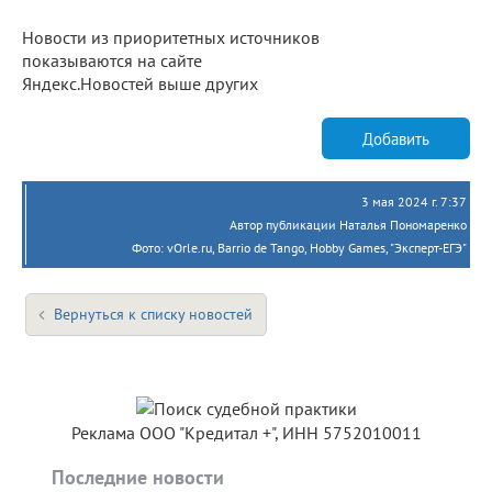
Новости из приоритетных источников
показываются на сайте
Яндекс.Новостей выше других
Добавить
3 мая 2024 г. 7:37
Автор публикации Наталья Пономаренко
Фото: vOrle.ru, Barrio de Tango, Hobby Games, "Эксперт-ЕГЭ"
Вернуться к списку новостей
Реклама ООО "Кредитал +", ИНН 5752010011
Последние новости