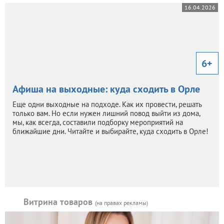
16.04.2026
6+
Афиша на выходные: куда сходить в Орле
Еще одни выходные на подходе. Как их провести, решать
только вам. Но если нужен лишний повод выйти из дома,
мы, как всегда, составили подборку мероприятий на
ближайшие дни. Читайте и выбирайте, куда сходить в Орле!
Витрина товаров
(на правах рекламы)