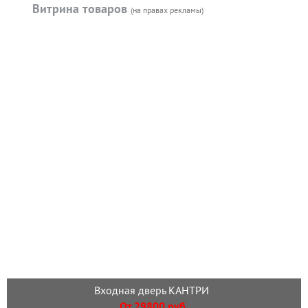
Витрина товаров
(на правах рекламы)
Входная дверь КАНТРИ
От 29800 руб.