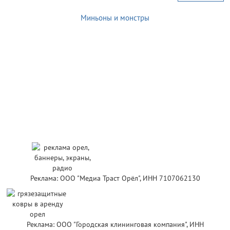
Миньоны и монстры
Реклама: ООО "Медиа Траст Орёл", ИНН 7107062130
Реклама: ООО "Городская клининговая компания", ИНН