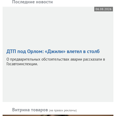
Последние новости
06.08.2026
ДТП под Орлом: «Джили» влетел в столб
О предварительных обстоятельствах аварии рассказали в
Госавтоинспекции.
Витрина товаров
(на правах рекламы)