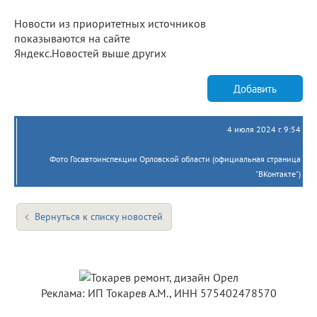
Новости из приоритетных источников
показываются на сайте
Яндекс.Новостей выше других
Добавить
4 июля 2024 г. 9:54
Фото Госавтоинспекции Орловской области (официальная страница
"ВКонтакте")
Вернуться к списку новостей
Реклама: ИП Токарев А.М., ИНН 575402478570