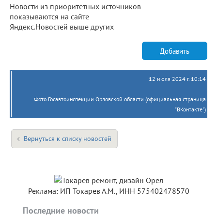
Новости из приоритетных источников
показываются на сайте
Яндекс.Новостей выше других
Добавить
12 июля 2024 г. 10:14
Фото Госавтоинспекции Орловской области (официальная страница
"ВКонтакте")
Вернуться к списку новостей
Реклама: ИП Токарев А.М., ИНН 575402478570
Последние новости