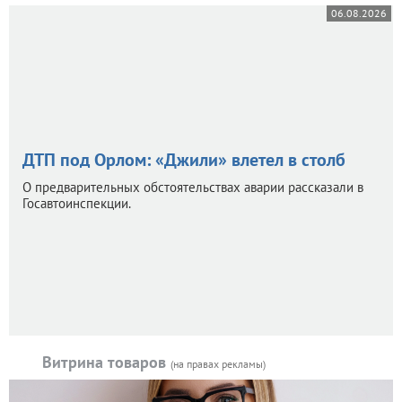
06.08.2026
ДТП под Орлом: «Джили» влетел в столб
О предварительных обстоятельствах аварии рассказали в
Госавтоинспекции.
Витрина товаров
(на правах рекламы)