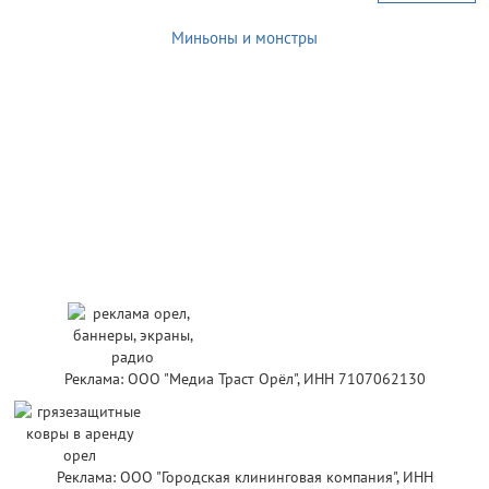
Миньоны и монстры
Реклама: ООО "Медиа Траст Орёл", ИНН 7107062130
Реклама: ООО "Городская клининговая компания", ИНН