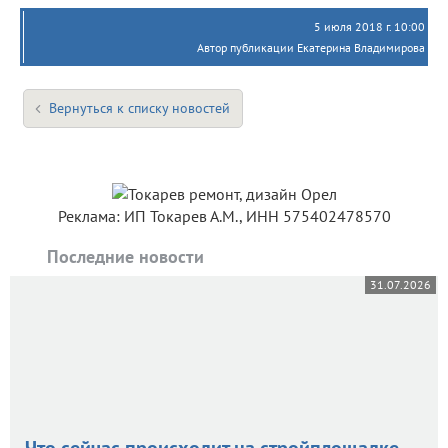
5 июля 2018 г. 10:00
Автор публикации Екатерина Владимирова
Вернуться к списку новостей
Реклама: ИП Токарев А.М., ИНН 575402478570
Последние новости
31.07.2026