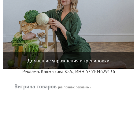
Домашние упражнения и тренировки
Реклама: Калмыкова Ю.А., ИНН 575104629136
Витрина товаров
(на правах рекламы)