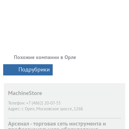
Похожие компании в Орле
Подрубрики
MachineStore
Телефон:
+7 (4862) 20-07-55
Адрес:
г. Орел,
Московское шоссе, 126Б
Арсенал - торговая сеть инструмента и