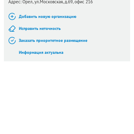
Адрес:
Орел,
ул.Московская, д.69, офис 216
Добавить новую организацию
Исправить неточность
Заказать приоритетное размещение
Информация актуальна