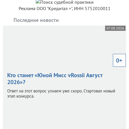
Реклама ООО "Кредитал +", ИНН 5752010011
Последние новости
07.08.2026
0+
Кто станет «Юной Мисс vRossii Август
2026»?
Ответ на этот вопрос узнаем уже скоро. Стартовал новый
этап конкурса.