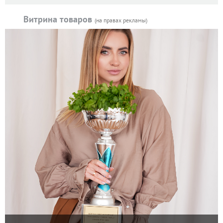
Витрина товаров
(на правах рекламы)