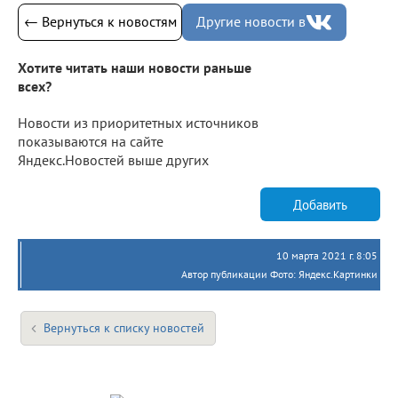
← Вернуться к новостям
Другие новости в
Хотите читать наши новости раньше
всех?
Новости из приоритетных источников
показываются на сайте
Яндекс.Новостей выше других
Добавить
10 марта 2021 г. 8:05
Автор публикации Фото: Яндекс.Картинки
Вернуться к списку новостей