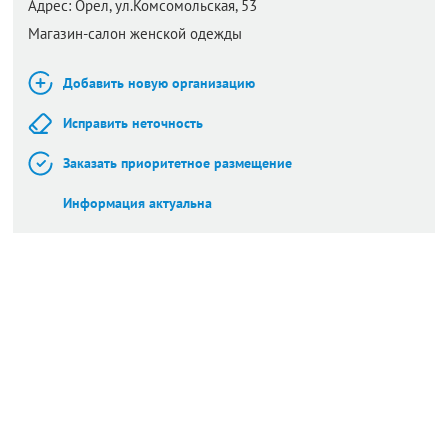
Адрес:
Орел,
ул.Комсомольская, 53
Магазин-салон женской одежды
Добавить новую организацию
Исправить неточность
Заказать приоритетное размещение
Информация актуальна