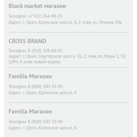
Black market магазин
Телефон:
+7 919 264-98-19
Адрес:
г. Орел,
Кромское шоссе, 4, 2 этаж ул. Ленина 39а
CROSS BRAND
Телефон:
8 (910) 308-84-05
Адрес:
г. Орел,
Наугорское шоссе 76, 2 этаж, пл.Мира 1, ТЦ
ЦУМ, 4 этаж новый корпус
Familia Магазин
Телефон:
8 (800) 100-33-90
Адрес:
г. Орел,
Кромское шоссе, 4
Familia Магазин
Телефон:
8 (800) 100-33-90
Адрес:
г. Орел,
Кромское шоссе, 4