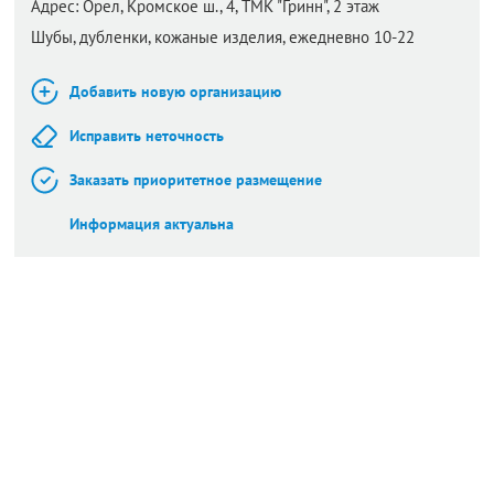
Адрес:
Орел,
Кромское ш., 4, ТМК "Гринн", 2 этаж
Шубы, дубленки, кожаные изделия, ежедневно 10-22
Добавить новую организацию
Исправить неточность
Заказать приоритетное размещение
Информация актуальна