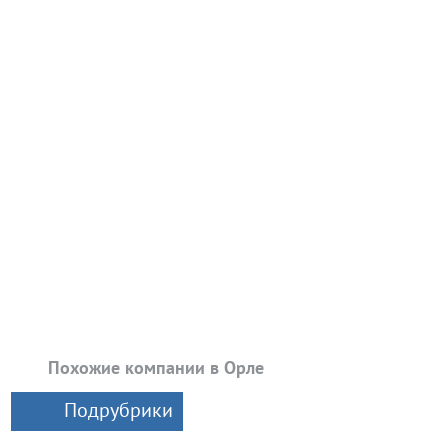
Похожие компании в Орле
Подрубрики