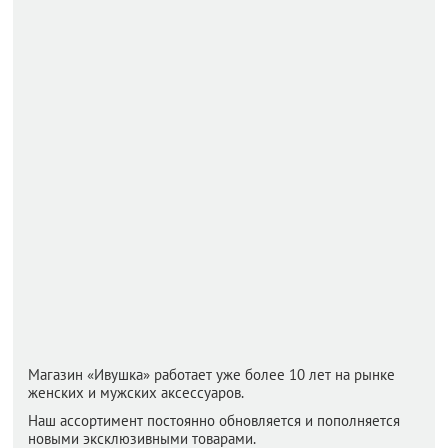
Магазин «Ивушка» работает уже более 10 лет на рынке
женских и мужских аксессуаров.
Наш ассортимент постоянно обновляется и пополняется
новыми эксклюзивными товарами.