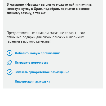
В магазине «Ивушка» вы легко можете найти и купить
женскую сумку в Орле, подобрать перчатки к осенне-
зимнему сезону, а так же:
Предоставленные в нашем магазине товары — это
отличные подарки для своих близких и любимых.
Гарантия высокого качества!
Добавить новую организацию
Исправить неточность
Заказать приоритетное размещение
Информация актуальна