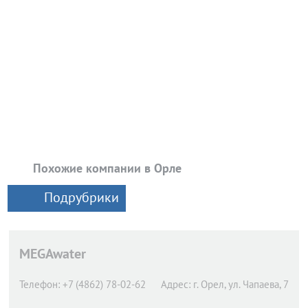
Похожие компании в Орле
Подрубрики
MEGAwater
Телефон:
+7 (4862) 78-02-62
Адрес:
г. Орел,
ул. Чапаева, 7