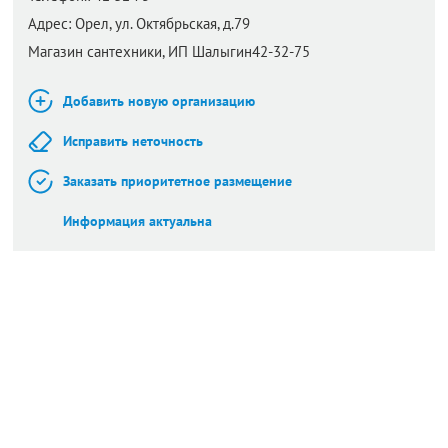
Адрес:
Орел,
ул. Октябрьская, д.79
Магазин сантехники, ИП Шалыгин42-32-75
Добавить новую организацию
Исправить неточность
Заказать приоритетное размещение
Информация актуальна