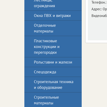
Лестницы,
Телефон.:
ограждения
Адрес:
Ор
Окна ПВХ и витражи
Видеона
Отделочные
материалы
Пластиковые
конструкции и
перегородки
Рольставни и жалюзи
Спецодежда
Строительная техника
и оборудование
Строительные
материалы