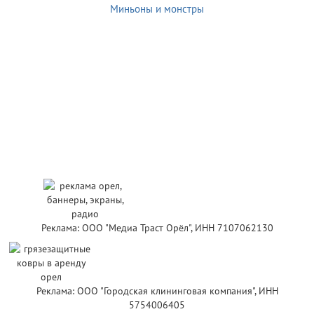
Миньоны и монстры
Реклама: ООО "Медиа Траст Орёл", ИНН 7107062130
Реклама: ООО "Городская клининговая компания", ИНН
5754006405