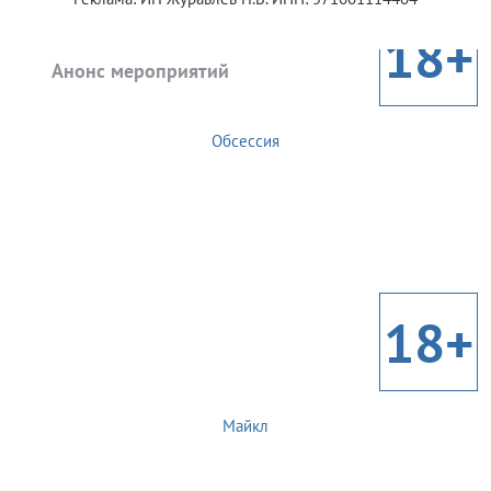
18+
Анонс мероприятий
Обсессия
18+
Майкл