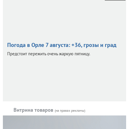
Погода в Орле 7 августа: +36, грозы и град
Предстоит пережить очень жаркую пятницу.
Витрина товаров
(на правах рекламы)