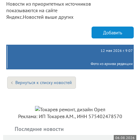
Новости из приоритетных источников
показываются на сайте
Яндекс.Новостей выше других
Добавить
12 мая 2026 г. 9:07
Фото из архива редакции
Вернуться к списку новостей
Реклама: ИП Токарев А.М., ИНН 575402478570
Последние новости
06.08.2026