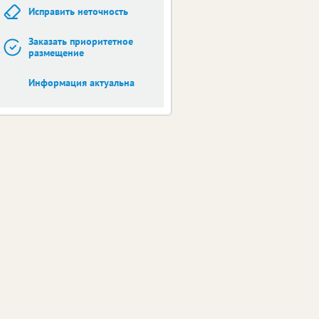
Исправить неточность
Заказать приоритетное
размещение
Информация актуальна