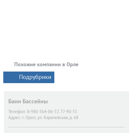
Похожие компании в Орле
Подрубрики
Бани Бассейны
Телефон:
8-980-364-86-57, 77-90-55
Адрес:
г. Орел,
ул. Карачевская, д. 68