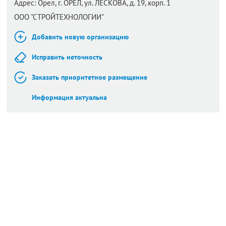
Адрес:
Орел,
г. ОРЕЛ, ул. ЛЕСКОВА, д. 19, корп. 1
ООО "СТРОЙТЕХНОЛОГИИ"
Добавить новую организацию
Исправить неточность
Заказать приоритетное размещение
Информация актуальна