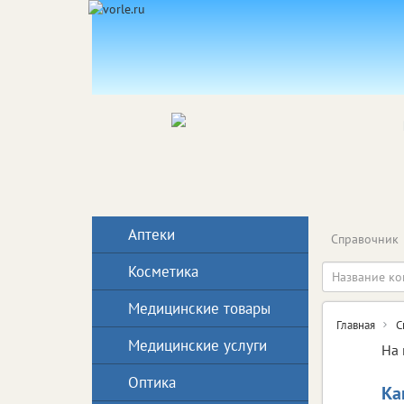
Аптеки
Справочник
Косметика
Медицинские товары
Главная
С
Медицинские услуги
На 
Оптика
Ка