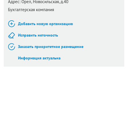
Адрес:
Орел,
Новосильская, д.40
Бухгалтерская компания
Добавить новую организацию
Исправить неточность
Заказать приоритетное размещение
Информация актуальна