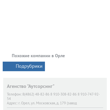
Похожие компании в Орле
Подрубрики
Агенство "Аутсорсинг"
Телефон:
8(4862) 48-82-86 8 910-308-82-86 8 910-747-92-
54
Адрес:
г. Орел,
ул. Московская, д. 179 (завод
ПРОМТЕХМОНТАЖ)