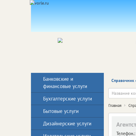
Банковские и
Справочник 
финансовые услуги
Бухгалтерские услуги
Главная
Спр
Бытовые услуги
Дизайнерские услуги
Агентс
Телефон.: