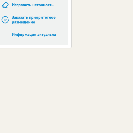
Исправить неточность
Заказать приоритетное
размещение
Информация актуальна