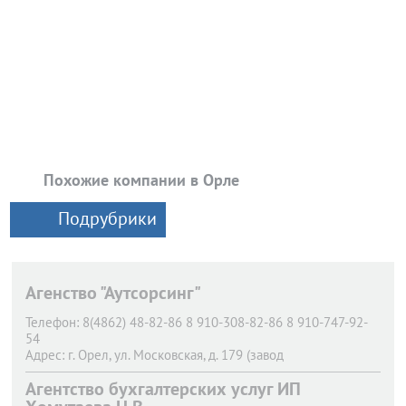
Похожие компании в Орле
Подрубрики
Агенство "Аутсорсинг"
Телефон:
8(4862) 48-82-86 8 910-308-82-86 8 910-747-92-
54
Адрес:
г. Орел,
ул. Московская, д. 179 (завод
ПРОМТЕХМОНТАЖ)
Агентство бухгалтерских услуг ИП