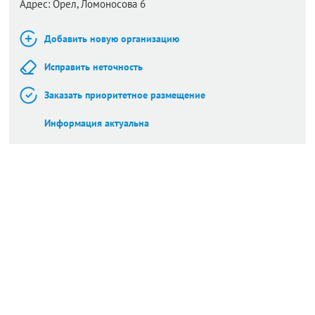
Адрес:
Орел,
Ломоносова 6
Добавить новую организацию
Исправить неточность
Заказать приоритетное размещение
Информация актуальна