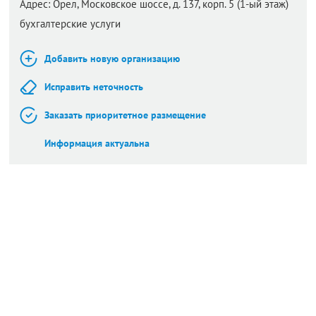
Адрес:
Орел,
Московское шоссе, д. 137, корп. 5 (1-ый этаж)
бухгалтерские услуги
Добавить новую организацию
Исправить неточность
Заказать приоритетное размещение
Информация актуальна