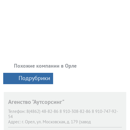
Похожие компании в Орле
Подрубрики
Агенство "Аутсорсинг"
Телефон:
8(4862) 48-82-86 8 910-308-82-86 8 910-747-92-
54
Адрес:
г. Орел,
ул. Московская, д. 179 (завод
ПРОМТЕХМОНТАЖ)