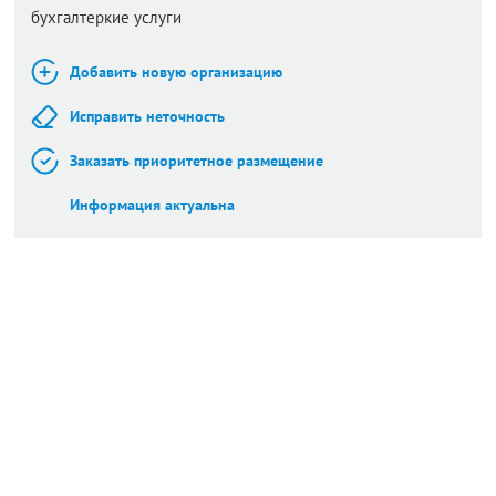
бухгалтеркие услуги
Добавить новую организацию
Исправить неточность
Заказать приоритетное размещение
Информация актуальна