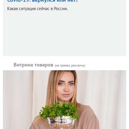
Какая ситуация сейчас в России.
Витрина товаров
(на правах рекламы)