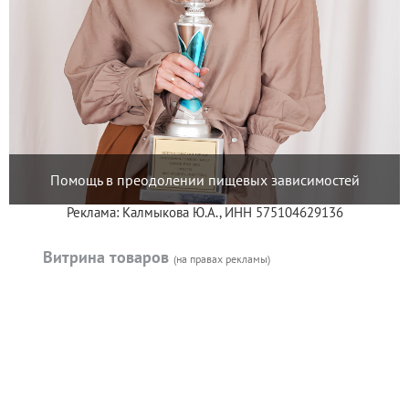
Помощь в преодолении пищевых зависимостей
Реклама: Калмыкова Ю.А., ИНН 575104629136
Витрина товаров
(на правах рекламы)