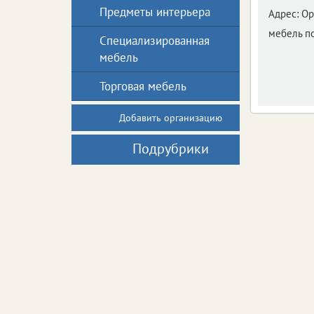
Предметы интерьера
Адрес:
Ор
мебель п
Специализированная
мебель
Торговая мебель
Добавить организацию
Подрубрики