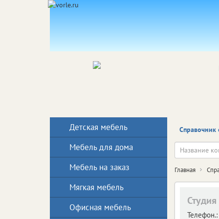
Детская мебель
Справочник 
Мебель для дома
Мебель на заказ
Главная
Спр
Мягкая мебель
Студия
Офисная мебель
Телефон.: