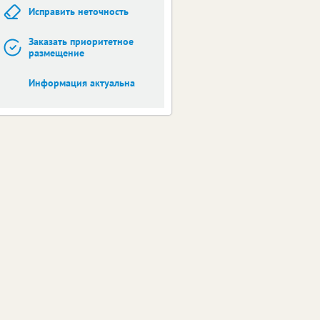
Исправить неточность
Заказать приоритетное
размещение
Информация актуальна