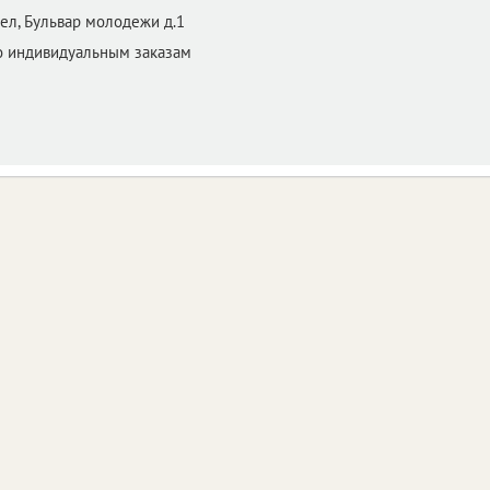
ел,
Бульвар молодежи д.1
о индивидуальным заказам