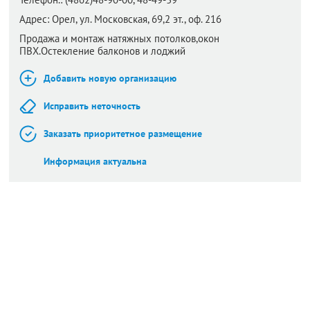
Адрес:
Орел,
ул. Московская, 69,2 эт., оф. 216
Продажа и монтаж натяжных потолков,окон
ПВХ.Остекление балконов и лоджий
Добавить новую организацию
Исправить неточность
Заказать приоритетное размещение
Информация актуальна