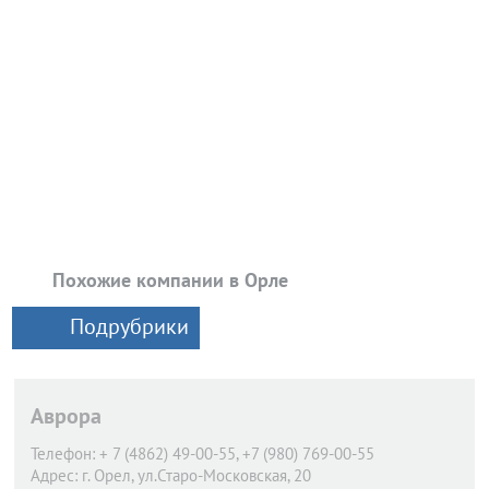
Похожие компании в Орле
Подрубрики
Аврора
Телефон:
+ 7 (4862) 49-00-55, +7 (980) 769-00-55
Адрес:
г. Орел,
ул.Старо-Московская, 20