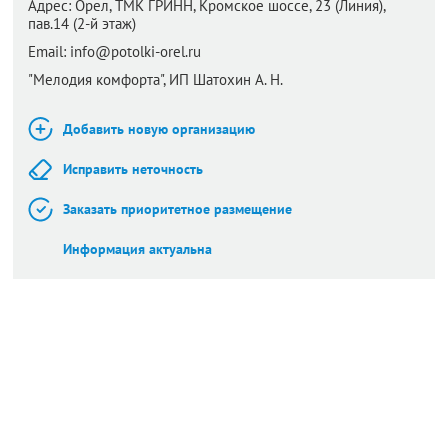
Адрес:
Орел,
ТМК ГРИНН, Кромское шоссе, 23 (Линия),
пав.14 (2-й этаж)
Email:
info@potolki-orel.ru
"Мелодия комфорта", ИП Шатохин А. Н.
Добавить новую организацию
Исправить неточность
Заказать приоритетное размещение
Информация актуальна