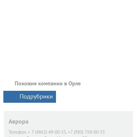
Похожие компании в Орле
Подрубрики
Аврора
Телефон:
+ 7 (4862) 49-00-55, +7 (980) 769-00-55