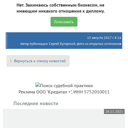
Нет. Занимаюсь собственным бизнесом, не
имеющим никакого отношения к диплому.
15 августа 2017 г. 8:16
Автор публикации Сергей Бугорский, фото из открытых источников
Вернуться к списку новостей
Реклама ООО "Кредитал +", ИНН 5752010011
Последние новости
26.11.2021