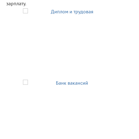
зарплату.