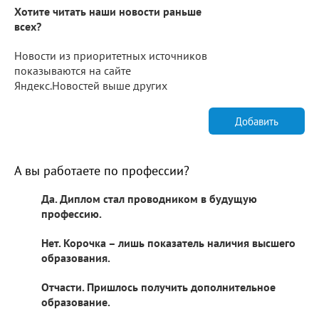
Хотите читать наши новости раньше
всех?
Новости из приоритетных источников
показываются на сайте
Яндекс.Новостей выше других
Добавить
А вы работаете по профессии?
Да. Диплом стал проводником в будущую
профессию.
Нет. Корочка – лишь показатель наличия высшего
образования.
Отчасти. Пришлось получить дополнительное
образование.