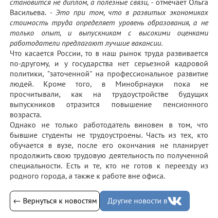
становится не диплом, а полезные связи,
- отмечает Ольга
Васильева.
- Это при том, что в развитых экономиках
стоимость труда определяет уровень образования, а не
только опыт, и выпускникам с высокими оценками
работодатели предлагают лучшие вакансии.
Что касается России, то в наш рынок труда развивается
по-другому, и у государства нет серьезной кадровой
политики, "заточенной" на профессиональное развитие
людей. Кроме того, в Минобрнауки пока не
просчитывали, как на трудоустройстве будущих
выпускников отразится повышение пенсионного
возраста.
Однако не только работодатель виновен в том, что
бывшие студенты не трудоустроены. Часть из тех, кто
обучается в вузе, после его окончания не планирует
продолжить свою трудовую деятельность по полученной
специальности. Есть и те, кто не готов к переезду из
родного города, а также к работе вне офиса.
← Вернуться к новостям
Другие новости в