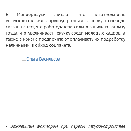
В Минобрнауки считают, что невозможность
выпускников вузов трудоустроиться в первую очередь
связана с тем, что работодатели сильно занижают оплату
труда, что увеличивает текучку среди молодых кадров, а
также в кризис предпочитают оплачивать их подработку
наличными, в обход соцпакета.
- Важнейшим фактором при первом трудоустройстве