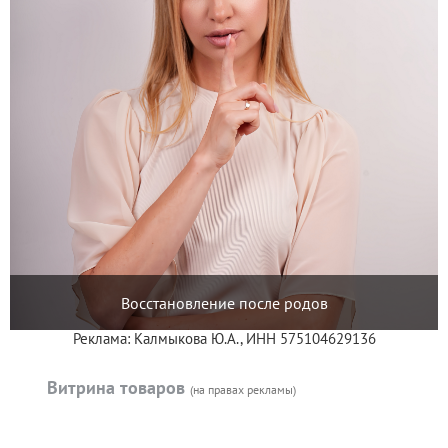
Восстановление после родов
Реклама: Калмыкова Ю.А., ИНН 575104629136
Витрина товаров
(на правах рекламы)