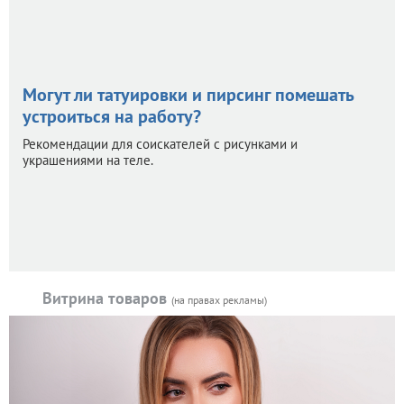
Могут ли татуировки и пирсинг помешать
устроиться на работу?
Рекомендации для соискателей с рисунками и
украшениями на теле.
Витрина товаров
(на правах рекламы)