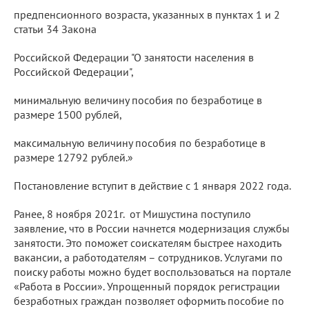
предпенсионного возраста, указанных в пунктах 1 и 2
статьи 34 Закона
Российской Федерации "О занятости населения в
Российской Федерации",
минимальную величину пособия по безработице в
размере 1500 рублей,
максимальную величину пособия по безработице в
размере 12792 рублей.»
Постановление вступит в действие с 1 января 2022 года.
Ранее, 8 ноября 2021г. от Мишустина поступило
заявление, что в России начнется модернизация службы
занятости. Это поможет соискателям быстрее находить
вакансии, а работодателям – сотрудников. Услугами по
поиску работы можно будет воспользоваться на портале
«Работа в России». Упрощенный порядок регистрации
безработных граждан позволяет оформить пособие по