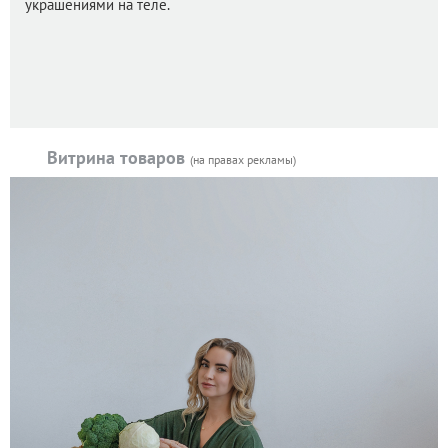
украшениями на теле.
Витрина товаров
(на правах рекламы)