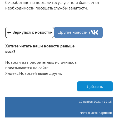
безработице на портале госуслуг, что избавляет от
необходимости посещать службы занятости.
← Вернуться к новостям
Другие новости в
Хотите читать наши новости раньше
всех?
Новости из приоритетных источников
показываются на сайте
Яндекс.Новостей выше других
Добавить
17 ноября 2021 г. 12:15
Фото Яндекс. Картинки