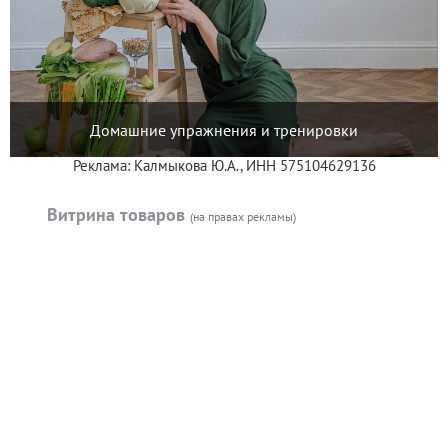
Домашние упражнения и тренировки
Реклама: Калмыкова Ю.А., ИНН 575104629136
Витрина товаров
(на правах рекламы)