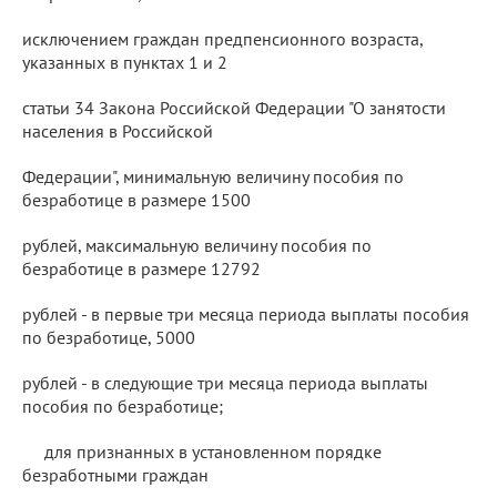
исключением граждан предпенсионного возраста,
указанных в пунктах 1 и 2
статьи 34 Закона Российской Федерации "О занятости
населения в Российской
Федерации", минимальную величину пособия по
безработице в размере 1500
рублей, максимальную величину пособия по
безработице в размере 12792
рублей - в первые три месяца периода выплаты пособия
по безработице, 5000
рублей - в следующие три месяца периода выплаты
пособия по безработице;
для признанных в установленном порядке
безработными граждан