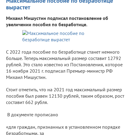
Максимальное пособие по безработице
вырастет
Михаил Мишустин подписал постановление об
увеличении пособия по безработице.
С 2022 года пособие по безработице станет немного
больше. Теперь максимальный размер составит 12792
рублей. Это стало известно из Постановления, которое
16 ноября 2021 г. подписал Премьер-министр РФ
Михаил Мишустин.
Стоит отметить, что на 2021 год максимальный размер
пособия был равен 12130 рублей, таким образом, рост
составит 662 рубля.
В документе прописано
«для граждан, признанных в установленном порядке
безработными, за