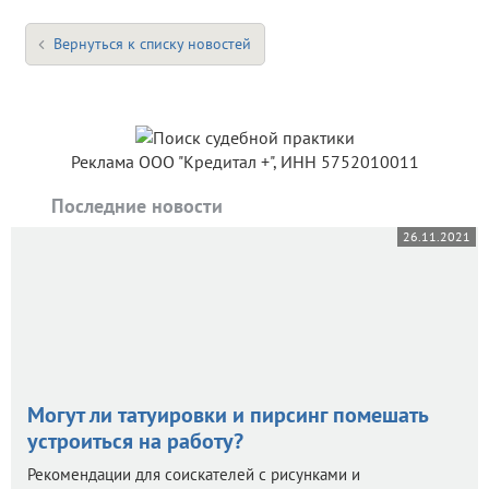
Вернуться к списку новостей
Реклама ООО "Кредитал +", ИНН 5752010011
Последние новости
26.11.2021
Могут ли татуировки и пирсинг помешать
устроиться на работу?
Рекомендации для соискателей с рисунками и