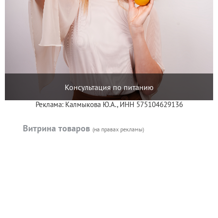
Консультация по питанию
Реклама: Калмыкова Ю.А., ИНН 575104629136
Витрина товаров
(на правах рекламы)