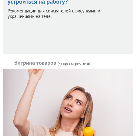
устроиться на работу?
Рекомендации для соискателей с рисунками и
украшениями на теле.
Витрина товаров
(на правах рекламы)