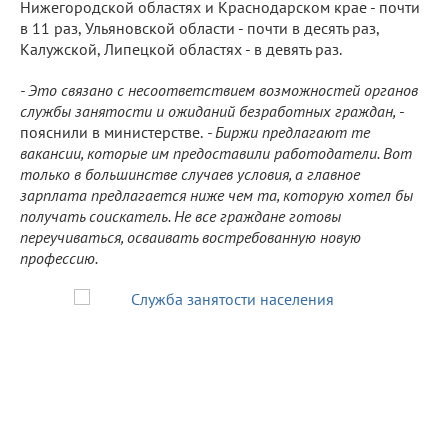
Нижегородской областях и Краснодарском крае - почти
в 11 раз, Ульяновской области - почти в десять раз,
Калужской, Липецкой областях - в девять раз.
- Это связано с несоответствием возможностей органов
службы занятости и ожиданий безработных граждан,
-
пояснили в министерстве.
- Биржи предлагают те
вакансии, которые им предоставили работодатели. Вот
только в большинстве случаев условия, а главное
зарплата предлагается ниже чем та, которую хотел бы
получать соискатель. Не все граждане готовы
переучиваться, осваивать востребованную новую
профессию.