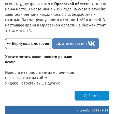
всего трудоустраиваются в
Орловской области
, которая
на 44 месте. В марте-июне 2017 года на учете в службах
занятости региона находилось 6,7 % безработных
граждан. За год трудоустроится смогли 1,6% жителей. В
настоящее время в Орловской области на биржах стоят
5,3 % жителей.
← Вернуться к новостям
Другие новости в
Хотите читать наши новости раньше
всех?
Новости из приоритетных источников
показываются на сайте
Яндекс.Новостей выше других
Добавить
4 сентября 2018 г. 9:14