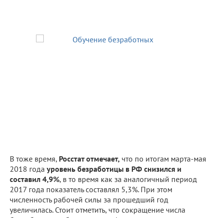
В тоже время,
Росстат отмечает,
что по итогам марта-мая
2018 года
уровень безработицы в РФ снизился и
составил 4,9%
, в то время как за аналогичный период
2017 года показатель составлял 5,3%. При этом
численность рабочей силы за прошедший год
увеличилась. Стоит отметить, что сокращение числа