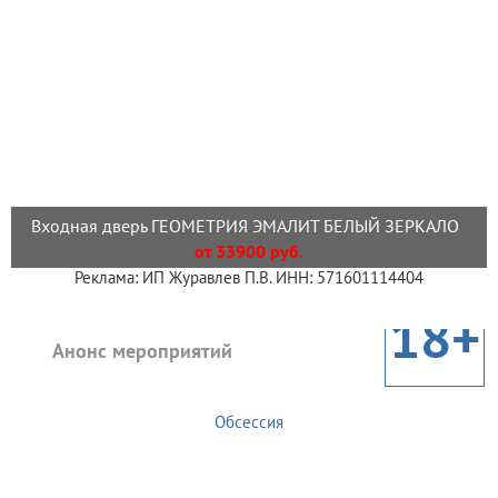
Входная дверь ГЕОМЕТРИЯ ЭМАЛИТ БЕЛЫЙ ЗЕРКАЛО
от 33900 руб.
Реклама: ИП Журавлев П.В. ИНН: 571601114404
18+
Анонс мероприятий
Обсессия