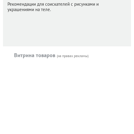
Рекомендации для соискателей с рисунками и
украшениями на теле.
Витрина товаров
(на правах рекламы)