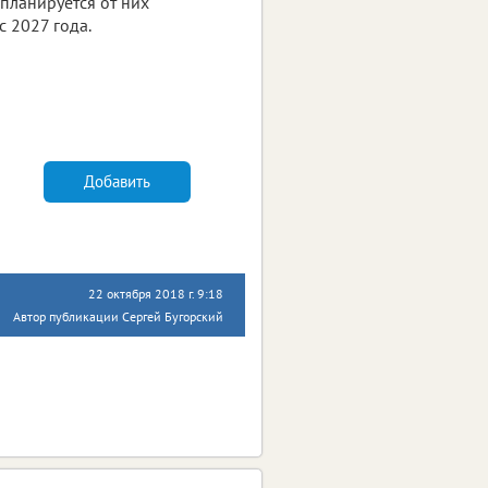
планируется от них
с 2027 года.
Добавить
22 октября 2018 г. 9:18
Автор публикации Сергей Бугорский