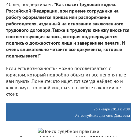
40 лет, подчеркивает:
"Как гласит Трудовой кодекс
Российской Федерации, при приеме сотрудника на
работу оформляется приказ или распоряжение
работодателя, изданный на основании заключенного
трудового договора. Также в трудовую книжку вносится
соответствующая запись, которая подтверждается
подписью должностного лица и заверением печати. И
очень внимательно читайте все документы, которые
подписываете!"
Если есть возможность - можно посоветоваться с
юристом, который подробно объяснит все непонятные
вам пункты.Помните: кто ищет, тот всегда найдет, но и
как в омут с головой кидаться на любые вакансии не
стоит.
25 января 2013 г. 9:08
Автор публикации Анна Дикарева