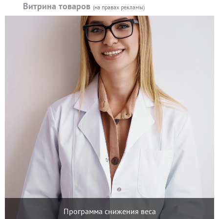
Витрина товаров
(на правах рекламы)
Программа снижения веса