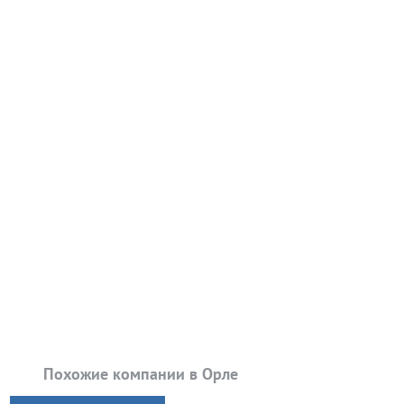
Похожие компании в Орле