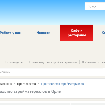
Кафе и
Работа у нас
Новости
К
рестораны
Производство
Производство стройматериалов
Добавить орга
равочник
Производство
Производство стройматериалов
одство стройматериалов в Орле