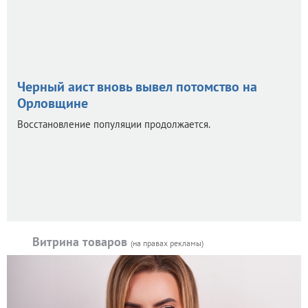
Черный аист вновь вывел потомство на
Орловщине
Восстановление популяции продолжается.
Витрина товаров
(на правах рекламы)