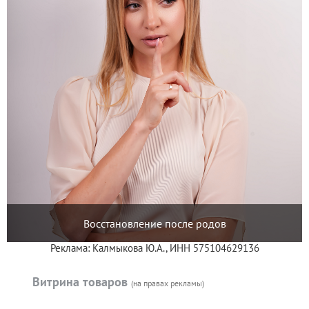
Восстановление после родов
Реклама: Калмыкова Ю.А., ИНН 575104629136
Витрина товаров
(на правах рекламы)