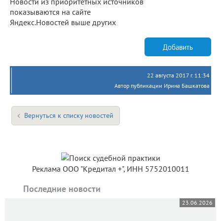
Новости из приоритетных источников
показываются на сайте
Яндекс.Новостей выше других
Добавить
22 августа 2017 г. 11:34
Автор публикации Ирина Башкатова
Вернуться к списку новостей
Реклама ООО "Кредитал +", ИНН 5752010011
Последние новости
23.06.2026