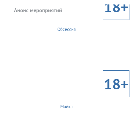
18+
Анонс мероприятий
Обсессия
18+
Майкл